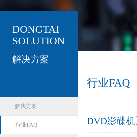
DONGTAI
SOLUTION
解决方案
行业FAQ
解决方案
DVD影碟
行业FAQ