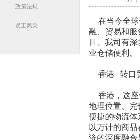
政策法规
在当今全球
员工风采
融、贸易和服
目。我司有深
业仓储便利。
香港--转
香港，这座
地理位置、完
便捷的物流体
以万计的商品
济的深度融合