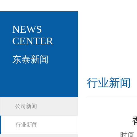
NEWS
CENTER
东泰新闻
行业新闻
公司新闻
行业新闻
时间：