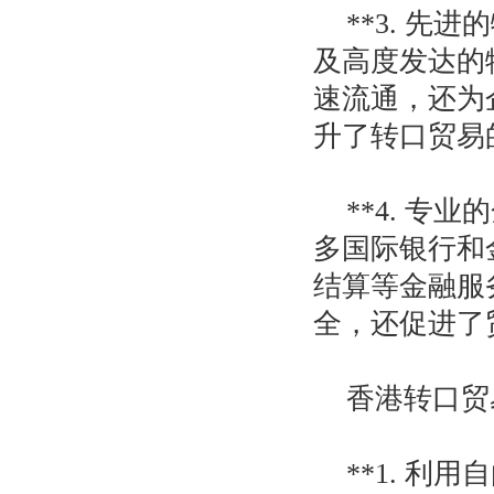
**3. 
及高度发达的
速流通，还为
升了转口贸易
**4. 
多国际银行和
结算等金融服
全，还促进了
香港转口贸
**1. 