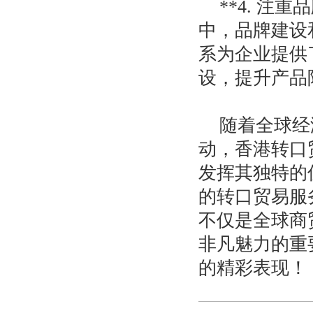
**4. 
中，品牌建设
系为企业提供
设，提升产品
随着全球经
动，香港转口
发挥其独特的
的转口贸易服
不仅是全球商
非凡魅力的重
的精彩表现！