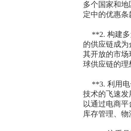
多个国家和地
定中的优惠条
**2. 
的供应链成为
其开放的市场
球供应链的理
**3. 
技术的飞速发
以通过电商平
库存管理、物