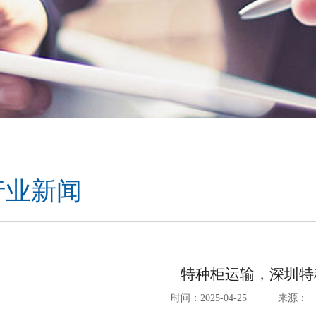
行业新闻
特种柜运输，深圳特
时间：2025-04-25
来源：