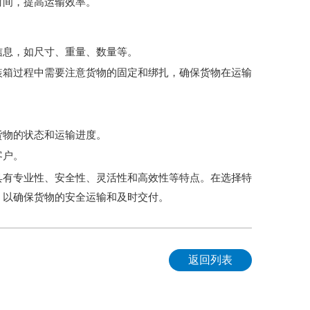
时间，提高运输效率。
信息，如尺寸、重量、数量等。
装箱过程中需要注意货物的固定和绑扎，确保货物在运输
货物的状态和运输进度。
客户。
具有专业性、安全性、灵活性和高效性等特点。在选择特
，以确保货物的安全运输和及时交付。
返回列表