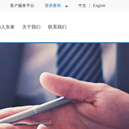
客户服务平台
登录查询
中文
|
English
加入东泰
关于我们
联系我们