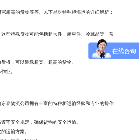
超宽超高的货物等等。以下是对特种柜海运的详细解析：
。这些特殊货物可能包括超大件、超重件、冷藏品等。常
前后板，可以装载超宽、超高的货物。
车作业。
如东泰物流公司拥有丰富的特种柜运输经验和专业的操作
格遵守安全规定，确保货物的安全运输。
化的运输方案。