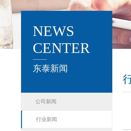
NEWS
CENTER
东泰新闻
公司新闻
行业新闻