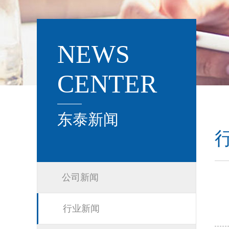
NEWS
CENTER
东泰新闻
公司新闻
行业新闻