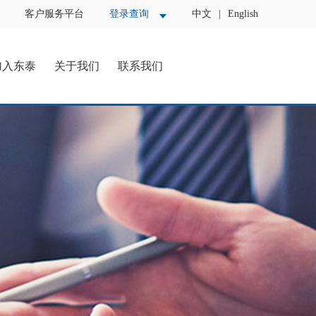
客户服务平台
登录查询
中文
|
English
加入东泰
关于我们
联系我们