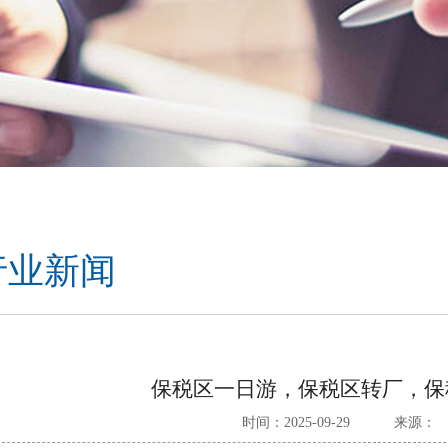
行业新闻
保税区一日游，保税区转厂，保
时间：2025-09-29
来源：